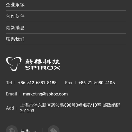
企业永续
合作伙伴
最新消息
联系我们
Tel
+86-512-6881-8188
Fax
+86-21-5080-4105
Email
marketing@spirox.com
上海市浦东新区碧波路690号3幢4层V13室 邮政编码
Add
201203
语系