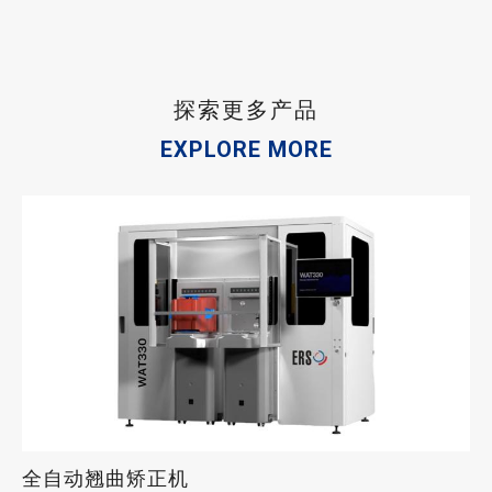
探索更多产品
EXPLORE MORE
全自动翘曲矫正机