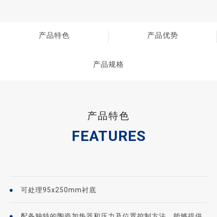
产品特色
产品优势
产品规格
产品特色
FEATURES
可处理95x250mm衬底
配备独特的陶瓷加热器和压力及位置控制方法，能够提供