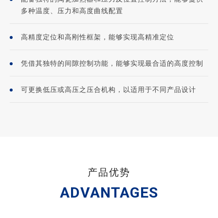
多种温度、压力和高度曲线配置
高精度定位和高刚性框架，能够实现高精准定位
凭借其独特的间隙控制功能，能够实现最合适的高度控制
可更换低压或高压之压合机构，以适用于不同产品设计
产品优势
ADVANTAGES