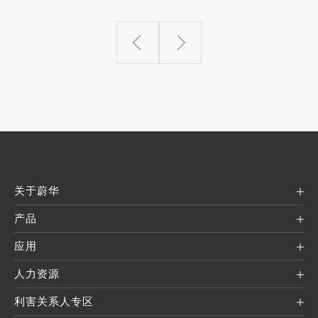
关于蔚华
产品
应用
人力资源
利害关系人专区