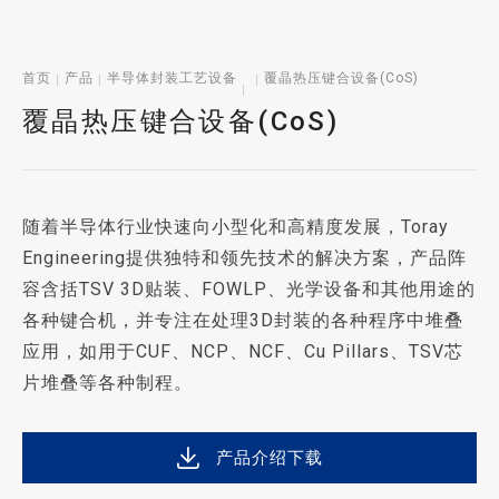
首页
产品
半导体封装工艺设备
覆晶热压键合设备(CoS)
覆晶热压键合设备(CoS)
随着半导体行业快速向小型化和高精度发展，Toray
Engineering提供独特和领先技术的解决方案，产品阵
容含括TSV 3D贴装、FOWLP、光学设备和其他用途的
各种键合机，并专注在处理3D封装的各种程序中堆叠
应用，如用于CUF、NCP、NCF、Cu Pillars、TSV芯
片堆叠等各种制程。
产品介绍下载