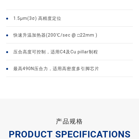
1.5μm(3σ) 高精度定位
快速升温加热器(200℃/sec @ □22mm )
压合高度可控制，适用C4及Cu pillar制程
最高490N压合力，适用高密度多引脚芯片
产品规格
PRODUCT SPECIFICATIONS