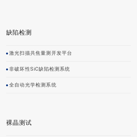
缺陷检测
激光扫描共焦量测开发平台
非破坏性SiC缺陷检测系统
全自动光学检测系统
裸晶测试