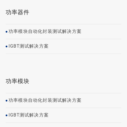
功率器件
功率模块自动化封装测试解决方案
IGBT测试解决方案
功率模块
功率模块自动化封装测试解决方案
IGBT测试解决方案