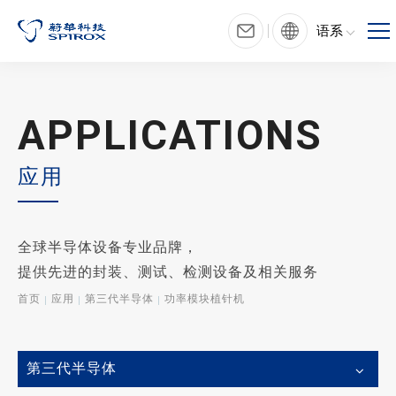
语系
APPLICATIONS
应用
全球半导体设备专业品牌，
提供先进的封装、测试、检测设备及相关服务
首页
应用
第三代半导体
功率模块植针机
第三代半导体