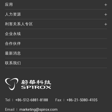
应用
人力资源
利害关系人专区
企业永续
合作伙伴
最新消息
联系我们
Tel
+86-512-6881-8188
Fax
+86-21-5080-4105
Email
marketing@spirox.com