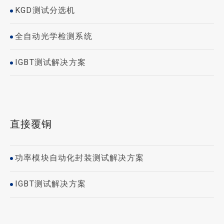
KGD测试分选机
全自动光学检测系统
IGBT测试解决方案
直接覆铜
功率模块自动化封装测试解决方案
IGBT测试解决方案