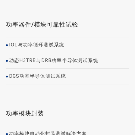
功率器件/模块可靠性试验
IOL与功率循环测试系统
动态H3TRB与DRB功率半导体测试系统
DGS功率半导体测试系统
功率模块封装
功率模块自动化封装测试解决方案