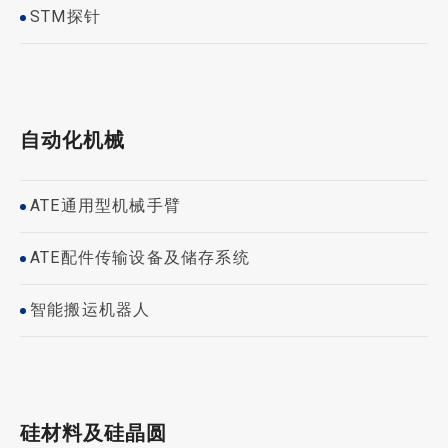
STM探针
自动化机械
ATE通用型机械手臂
ATE配件传输设备及储存系统
智能搬运机器人
硅材料及硅晶圆