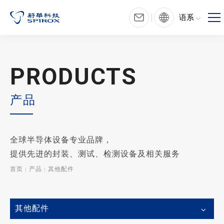
语系
PRODUCTS
产品
全球半导体设备专业品牌，
提供先进的封装、测试、检测设备及相关服务
首页
产品
其他配件
其他配件