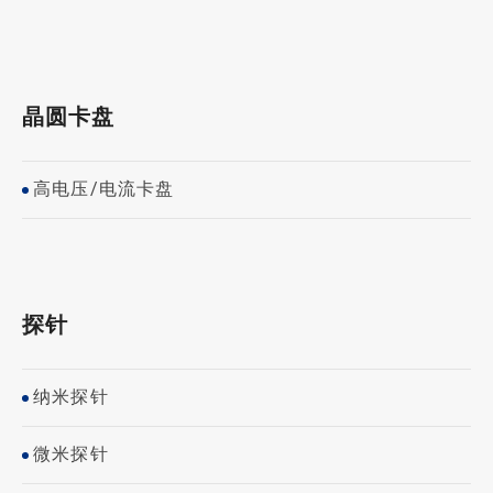
晶圆卡盘
高电压/电流卡盘
探针
纳米探针
微米探针