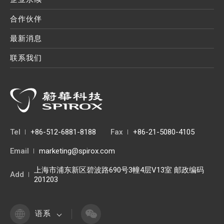
合作伙伴
最新消息
联系我们
Tel
+86-512-6881-8188
Fax
+86-21-5080-4105
Email
marketing@spirox.com
上海市浦东新区碧波路690号3幢4层V13室 邮政编码
Add
201203
语系