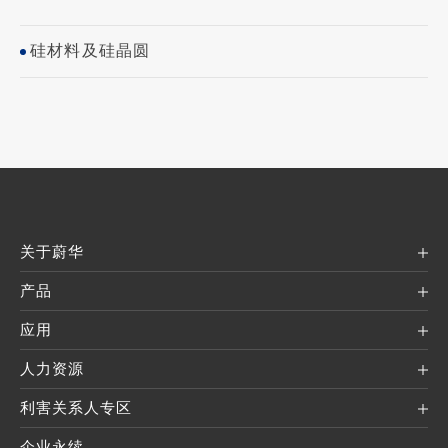
硅材料及硅晶圆
关于蔚华
产品
应用
人力资源
利害关系人专区
企业永续