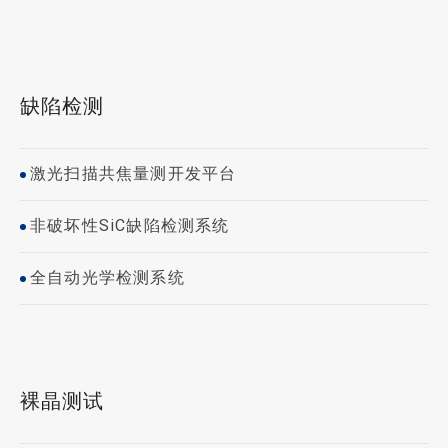
缺陷检测
激光扫描共焦量测开发平台
非破坏性SiC缺陷检测系统
全自动光学检测系统
裸晶测试