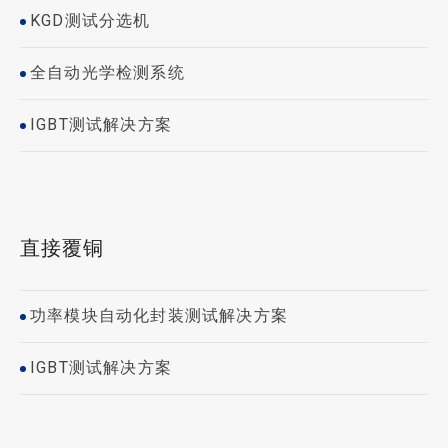
KGD测试分选机
全自动光学检测系统
IGBT测试解决方案
直接覆铜
功率模块自动化封装测试解决方案
IGBT测试解决方案