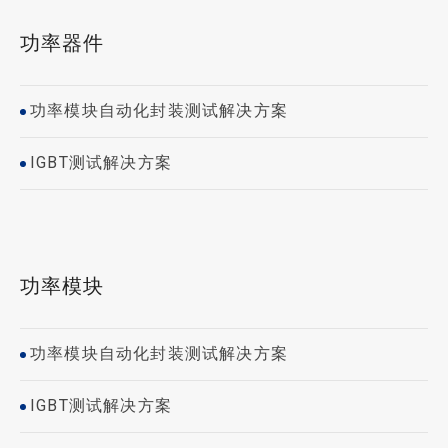
功率器件
功率模块自动化封装测试解决方案
IGBT测试解决方案
功率模块
功率模块自动化封装测试解决方案
IGBT测试解决方案