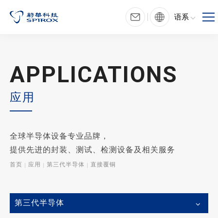
语系
APPLICATIONS
应用
全球半导体设备专业品牌，
提供先进的封装、测试、检测设备及相关服务
首页
应用
第三代半导体
直接覆铜
第三代半导体