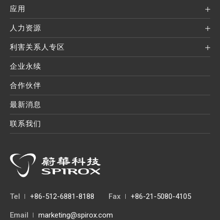
应用
人力资源
利害关系人专区
企业永续
合作伙伴
最新消息
联系我们
Tel
+86-512-6881-8188
Fax
+86-21-5080-4105
Email
marketing@spirox.com