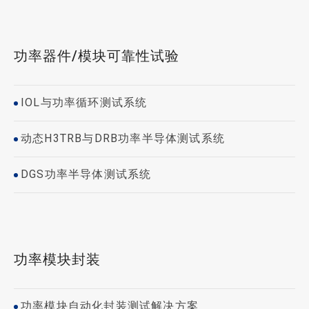
功率器件/模块可靠性试验
IOL与功率循环测试系统
动态H3TRB与DRB功率半导体测试系统
DGS功率半导体测试系统
功率模块封装
功率模块自动化封装测试解决方案