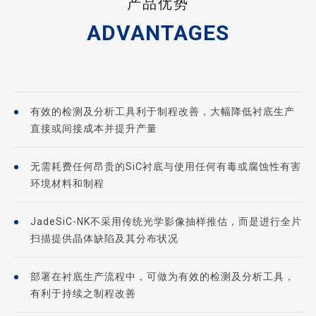
产品优势
ADVANTAGES
有效的检测及分析工具利于制程改善，大幅降低衬底生产
直接或间接成本并提升产量
无需耗费任何昂贵的SiC衬底与使用任何有毒或腐蚀性有害
环境材料和制程
JadeSiC-NK不采用传统光学影像抽样推估，而是进行全片
扫描提供晶体缺陷及其分布状况
部署在衬底生产流程中，可做为有效的检测及分析工具，
有利于持续之制程改善