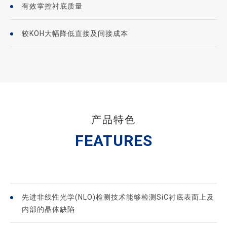
有效掌控衬底质量
较KOH大幅降低直接及间接成本
产品特色
FEATURES
先进非线性光学(NLO)检测技术能够检测SiC衬底表面上及
内部的晶体缺陷