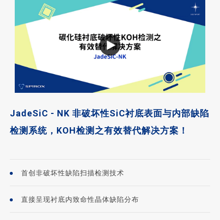
JadeSiC - NK 非破坏性SiC衬底表面与内部缺陷
检测系统，KOH检测之有效替代解决方案！
首创非破坏性缺陷扫描检测技术
直接呈现衬底内致命性晶体缺陷分布