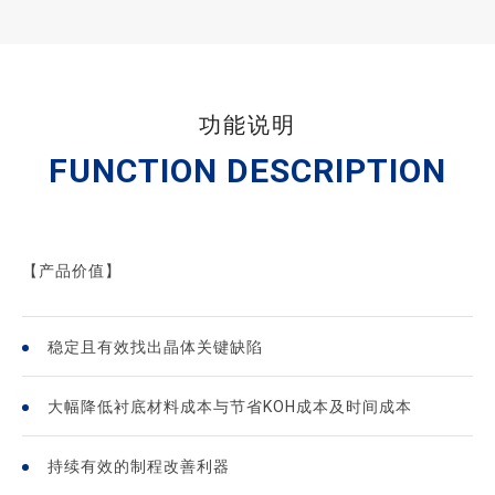
功能说明
FUNCTION DESCRIPTION
【产品价值】
稳定且有效找出晶体关键缺陷
大幅降低衬底材料成本与节省KOH成本及时间成本
持续有效的制程改善利器