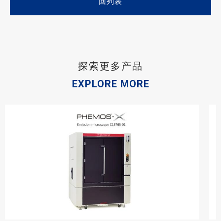
回列表
探索更多产品
EXPLORE MORE