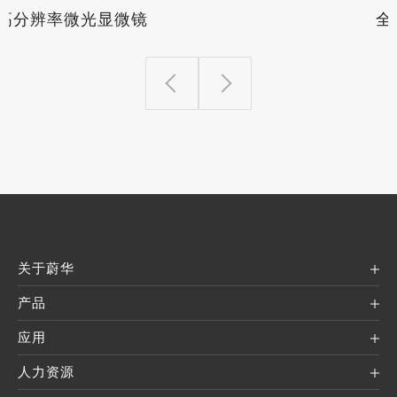
全自动卷带检测包装机
关于蔚华
产品
应用
人力资源