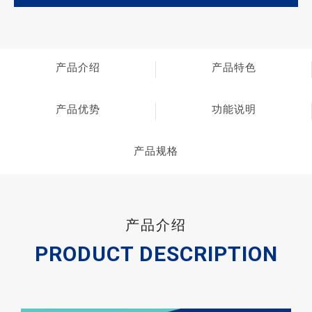
产品介绍
产品特色
产品优势
功能说明
产品规格
产品介绍
PRODUCT DESCRIPTION