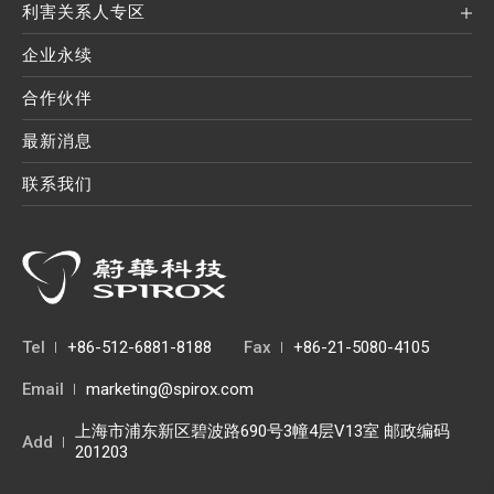
利害关系人专区
企业永续
合作伙伴
最新消息
联系我们
Tel
+86-512-6881-8188
Fax
+86-21-5080-4105
Email
marketing@spirox.com
上海市浦东新区碧波路690号3幢4层V13室 邮政编码
Add
201203