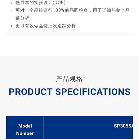
低成本的实验设计(DOE)
可对一个晶锭进行100%的晶圆检查，用于详细的整个晶
锭分析
更可有效做晶锭批次追踪分析
产品规格
PRODUCT SPECIFICATIONS
Model
SP3055A
Number