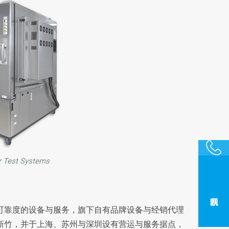
 Test Systems
高可靠度的设备与服务，旗下自有品牌设备与经销代理
于新竹，并于上海、苏州与深圳设有营运与服务据点，