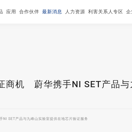
品
应用
合作伙伴
最新消息
人力资源
利害关系人专区
企
商机 蔚华携手NI SET产品
NI SET产品与九峰山实验室提供在地芯片验证服务