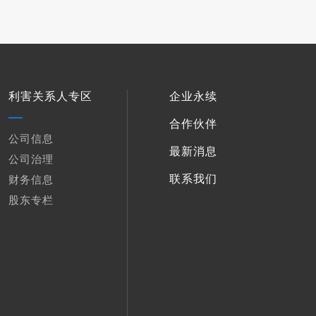
利害关系人专区
企业永续
合作伙伴
公司信息
最新消息
公司治理
联系我们
财务信息
股东专栏