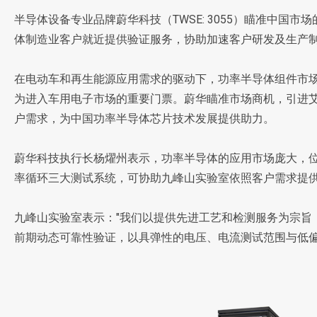
半导体设备专业品牌蔚华科技（TWSE: 3055）瞄准中
体制造业客户就近提供验证服务，协助加速客户研发及生产
在电动车和再生能源应用需求的驱动下，功率半导体组件市场呈
为进入车用电子市场的重要门票。蔚华瞄准市场商机，引进艾
户需求，为中国功率半导体芯片技术发展提供助力。
蔚华科技执行长杨燿州表示，功率半导体的应用市场庞大，位于半导
率循环三大测试系统，可协助九峰山实验室依照客户需求提
九峰山实验室表示："我们以提供先进工艺和检测服务为宗旨，本
前期动态可靠性验证，以具弹性的电压、电流测试范围与低偏