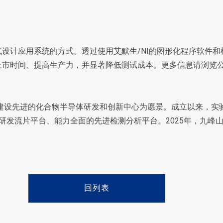
式设计应用系统的方式。透过使用艾默生/NI的图形化程序软件
上市时间、提高生产力，并显著降低测试成本。更多信息请浏览
以建设先进的化合物半导体研发和创新中心为愿景。成立以来，
研发流片平台、能力全面的先进检测分析平台。2025年，九峰
回列表