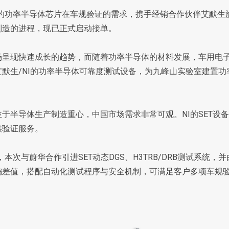
国市场的功率半导体芯片在车规验证的需求，携手经销合作伙伴艾默
制造的进程，现已正式启动接单。
现快速成长的趋势，而随着功率半导体的材料发展，车用电子验证规
默生/NI的功率半导体可靠度测试设备，为九峰山实验室建置
体生产制造重心，中国市场需求非常可观。NI的SET设备，拥有DG
供验证服务。
次与蔚华合作引进SET动态DGS、H3TRB/DRB测试系统，
差值，搭配自动化测试程序与安全机制，可满足客户多项车规验