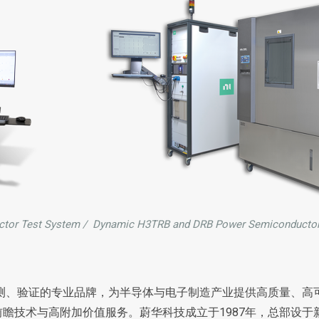
tor Test System /
Dynamic H3TRB and DRB Power Semiconductor
检测、验证的专业品牌，为半导体与电子制造产业提供高质量、
瞻技术与高附加价值服务。蔚华科技成立于1987年，总部设