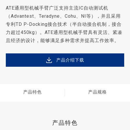
ATE通用型机械手臂广泛支持主流IC自动测试机
（Advantest、Teradyne、Cohu、NI等），并且采用
专利TD P-Docking接合技术（半自动接合机制，接合
力超过450kg）。ATE通用型机械手臂具有灵活、紧凑
且经济的设计，能够满足多种需求并提高工作效率。
产品介绍下载
产品特色
产品规格
产品特色