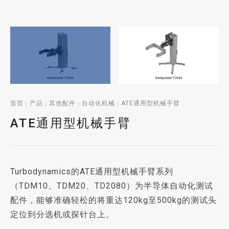
首页
产品
其他配件
自动化机械
ATE通用型机械手臂
ATE通用型机械手臂
Turbodynamics的ATE通用型机械手臂系列
（TDM10、TDM20、TD2080）为半导体自动化测试
配件，能够准确轻松的将重达120kg至500kg的测试头
定位到分选机或探针台上。