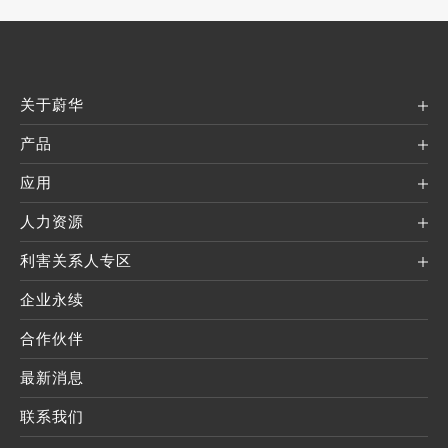
关于蔚华
产品
应用
人力资源
利害关系人专区
企业永续
合作伙伴
最新消息
联系我们