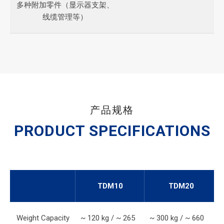
多种附加零件（显示器支架、
线缆管理等）
产品规格
PRODUCT SPECIFICATIONS
TDM10
TDM20
Weight Capacity
~ 120 kg / ~ 265
~ 300 kg / ~ 660