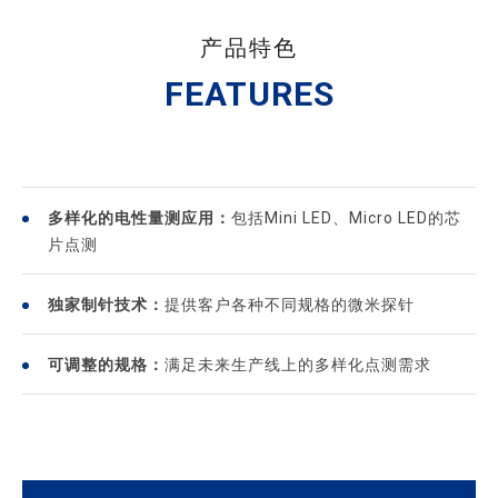
产品特色
FEATURES
多样化的电性量测应用：
包括Mini LED、Micro LED的芯
片点测
独家制针技术：
提供客户各种不同规格的微米探针
可调整的规格：
满足未来生产线上的多样化点测需求