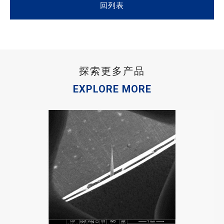
回列表
探索更多产品
EXPLORE MORE