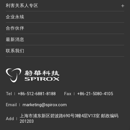
利害关系人专区
企业永续
合作伙伴
最新消息
联系我们
Tel
+86-512-6881-8188
Fax
+86-21-5080-4105
Email
marketing@spirox.com
上海市浦东新区碧波路690号3幢4层V13室 邮政编码
Add
201203