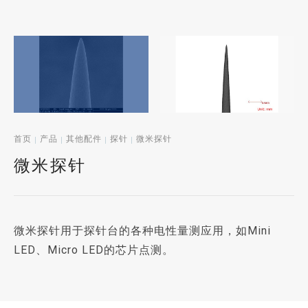
首页
产品
其他配件
探针
微米探针
微米探针
微米探针用于探针台的各种电性量测应用，如Mini
LED、Micro LED的芯片点测。