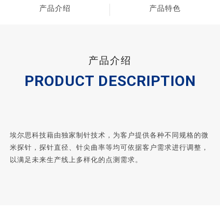
产品介绍
产品特色
产品介绍
PRODUCT DESCRIPTION
埃尔思科技藉由独家制针技术，为客户提供各种不同规格的微
米探针，探针直径、针尖曲率等均可依据客户需求进行调整，
以满足未来生产线上多样化的点测需求。