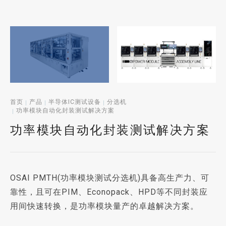
首页
产品
半导体IC测试设备
分选机
功率模块自动化封装测试解决方案
功率模块自动化封装测试解决方案
OSAI PMTH(功率模块测试分选机)具备高生产力、可
靠性，且可在PIM、Econopack、HPD等不同封装应
用间快速转换，是功率模块量产的卓越解决方案。