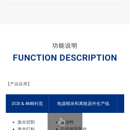
功能说明
FUNCTION DESCRIPTION
【产品应用】
DCB & AMB衬底
电源模块和离散器件生产线
激光切割
取放料
激光打标
引线框架取放