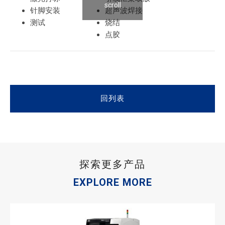
scroll
针脚安装
超声波焊接
测试
烧结
点胶
回列表
探索更多产品
EXPLORE MORE