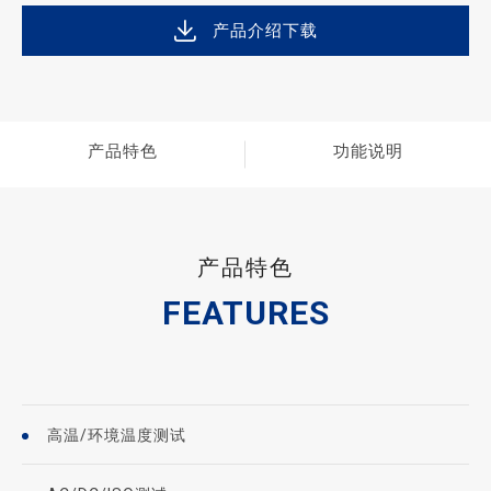
产品介绍下载
产品特色
功能说明
产品特色
FEATURES
高温/环境温度测试