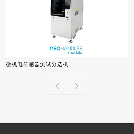
微机电传感器测试分选机