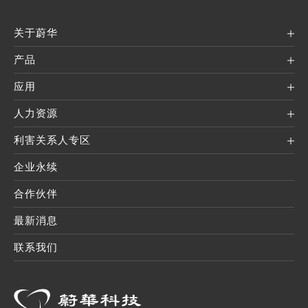
关于蔚华
产品
应用
人力资源
利害关系人专区
企业永续
合作伙伴
最新消息
联系我们