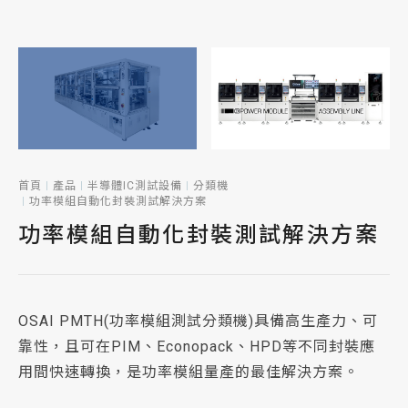
首頁
產品
半導體IC測試設備
分類機
功率模組自動化封裝測試解決方案
功率模組自動化封裝測試解決方案
OSAI PMTH(功率模組測試分類機)具備高生產力、可
靠性，且可在PIM、Econopack、HPD等不同封裝應
用間快速轉換，是功率模組量產的最佳解決方案。