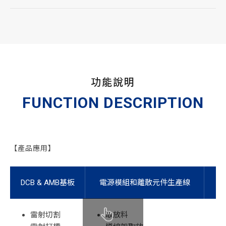
功能說明
FUNCTION DESCRIPTION
【產品應用】
DCB & AMB基板
電源模組和離散元件生產線
雷射切割
取放料