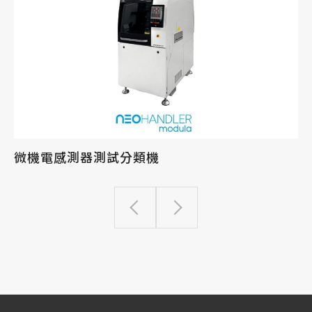
微機電感測器測試分類機