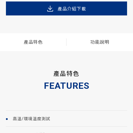
產品介紹下載
產品特色
功能說明
產品特色
FEATURES
高溫/環境溫度測試