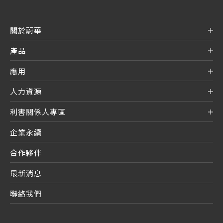
關於蔚華
產品
應用
人力資源
利害關係人專區
企業永續
合作夥伴
最新消息
聯絡我們