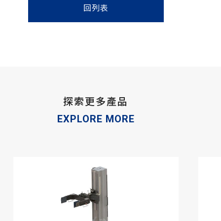
回列表
探索更多產品
EXPLORE MORE