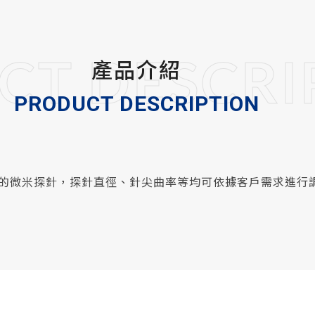
CT DESCRI
產品介紹
PRODUCT DESCRIPTION
的微米探針，探針直徑、針尖曲率等均可依據客戶需求進行