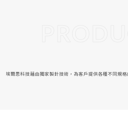
PRODU
埃爾思科技藉由獨家製針技術，為客戶提供各種不同規格