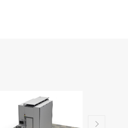
智慧型搬運機