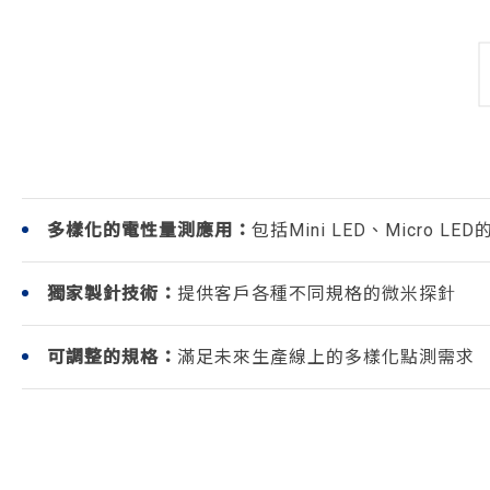
多樣化的電性量測應用：
包括Mini LED、Micro L
獨家製針技術：
提供客戶各種不同規格的微米探針
可調整的規格：
滿足未來生產線上的多樣化點測需求