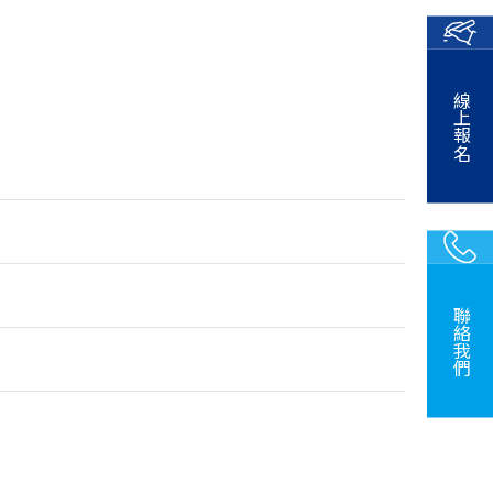
線上報名
聯絡我們