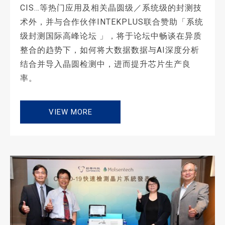
CIS…等热门应用及相关晶圆级／系统级的封测技
术外，并与合作伙伴INTEKPLUS联合赞助「系统
级封测国际高峰论坛 」，将于论坛中畅谈在异质
整合的趋势下，如何将大数据数据与AI深度分析
结合并导入晶圆检测中，进而提升芯片生产良
率。
VIEW MORE