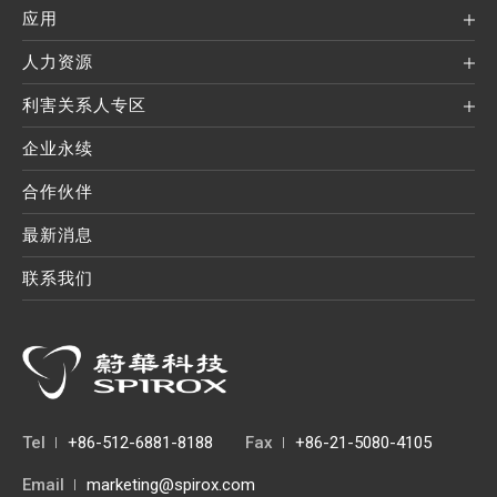
应用
人力资源
利害关系人专区
企业永续
合作伙伴
最新消息
联系我们
Tel
+86-512-6881-8188
Fax
+86-21-5080-4105
Email
marketing@spirox.com