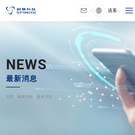
语系
NEWS
最新消息
首页
最新消息
最新消息