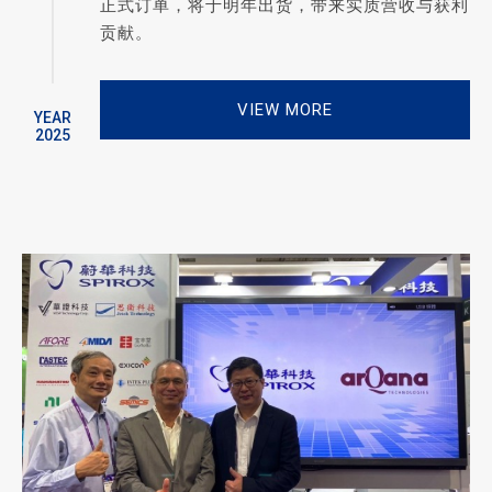
正式订单，将于明年出货，带来实质营收与获利
贡献。
VIEW MORE
YEAR
2025