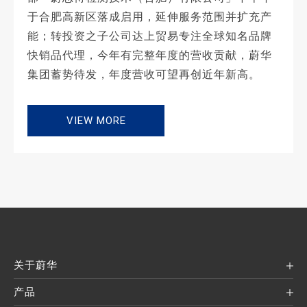
于合肥高新区落成启用，延伸服务范围并扩充产
能；转投资之子公司达上贸易专注全球知名品牌
快销品代理，今年有完整年度的营收贡献，蔚华
集团蓄势待发，年度营收可望再创近年新高。
VIEW MORE
关于蔚华
产品