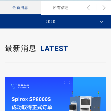
最新消息
所有信息
财务新闻
2020
最新消息
LATEST