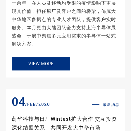
十余年，在人员及移动均受限的疫情影响下更展
现其价值，担任原厂及客户之间的桥梁，佈属大
中华地区多据点的专业人才团队，提供客户实时
服务。本月更由大陆团队全力支持上海半导体展
盛会，于展中聚焦多元应用需求的半导体一站式
解决方案。
VIEW MORE
04
/FEB/2020
最新消息
蔚华科技与日厂Wintest扩大合作 交互投资
深化结盟关系 共同开发大中华市场