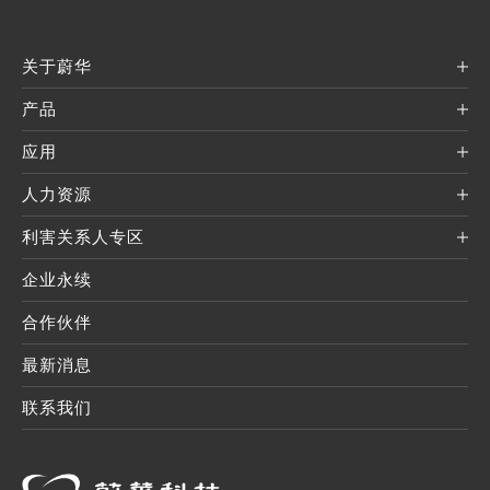
关于蔚华
产品
应用
人力资源
利害关系人专区
企业永续
合作伙伴
最新消息
联系我们