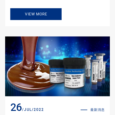
VIEW MORE
26
/JUL/2022
最新消息