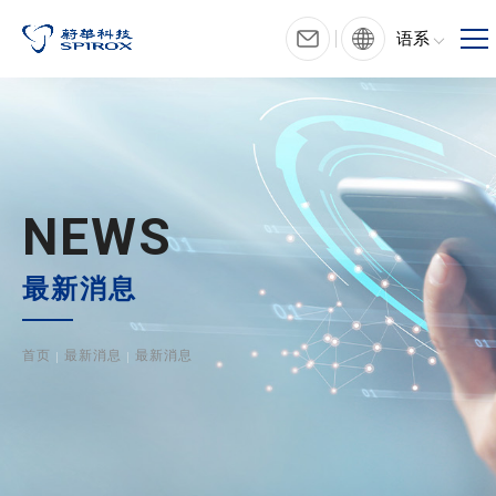
语系
NEWS
最新消息
首页
最新消息
最新消息