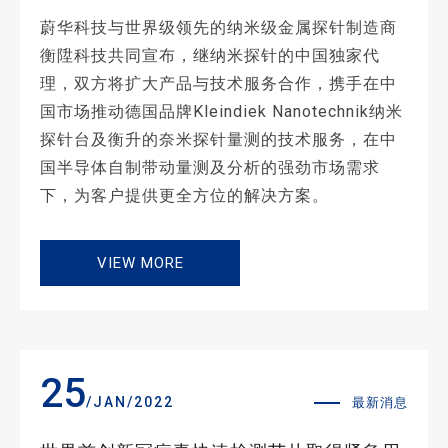
蔚华科技与世界级领先的纳米级金属探针制造商
衡陞科技共同宣布，继纳米探针的中国独家代
理，双方将扩大产品与技术服务合作，携手在中
国市场推动德国品牌Kleindiek Nanotechnik纳米
探针台及衡升的奈米探针量测的技术服务，在中
国半导体自制带动量测及分析的强劲市场需求
下，为客户提供更全方位的解决方案。
VIEW MORE
25
/JAN/2022
最新消息