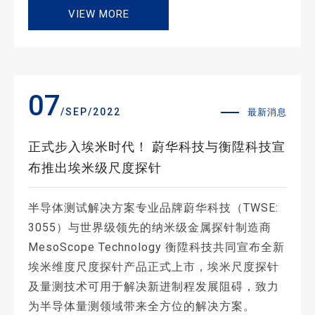
VIEW MORE
07
/SEP/2022
最新消息
正式步入埃米时代！ 蔚华科技与衡陞科技宣
布推出埃米级尺度探针
半导体测试解决方案专业品牌蔚华科技（TWSE:
3055）与世界级领先的纳米级金属探针制造商
MesoScope Technology 衡陞科技共同宣布全新
埃米维度尺度探针产品正式上市，埃米尺度探针
及量测技术可用于解决新进制程发展阻碍，致力
为半导体量测领域带来全方位的解决方案。