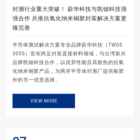
封测行业重大突破！ 蔚华科技与凯锶科技强
强合作 共推抗氧化纳米铜胶封装解决方案更
臻完善
半导体测试解决方案专业品牌蔚华科技（TWSE:
3055）宣布跨足封装直接材料领域，与台湾新兴
品牌凯锶科技合作，以优异性能且高散热的抗氧
化纳米铜胶产品，为两岸半导体封测厂提供银胶
外的另一优质选择。
VIEW MORE