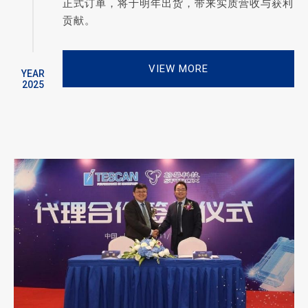
正式订单，将于明年出货，带来实质营收与获利
贡献。
VIEW MORE
YEAR
2025