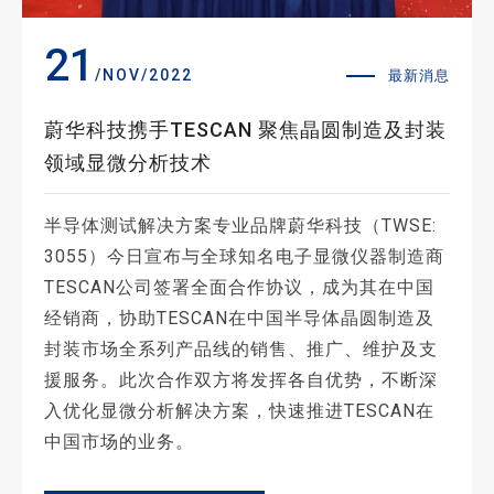
21
/NOV/2022
最新消息
蔚华科技携手TESCAN 聚焦晶圆制造及封装
领域显微分析技术
半导体测试解决方案专业品牌蔚华科技（TWSE:
3055）今日宣布与全球知名电子显微仪器制造商
TESCAN公司签署全面合作协议，成为其在中国
经销商，协助TESCAN在中国半导体晶圆制造及
封装市场全系列产品线的销售、推广、维护及支
援服务。此次合作双方将发挥各自优势，不断深
入优化显微分析解决方案，快速推进TESCAN在
中国市场的业务。