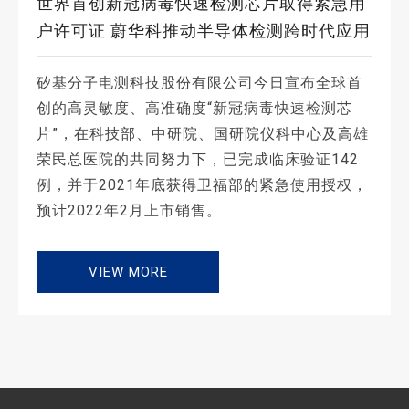
世界首创新冠病毒快速检测芯片取得紧急用
户许可证 蔚华科推动半导体检测跨时代应用
矽基分子电测科技股份有限公司今日宣布全球首
创的高灵敏度、高准确度“新冠病毒快速检测芯
片”，在科技部、中研院、国研院仪科中心及高雄
荣民总医院的共同努力下，已完成临床验证142
例，并于2021年底获得卫福部的紧急使用授权，
预计2022年2月上市销售。
VIEW MORE