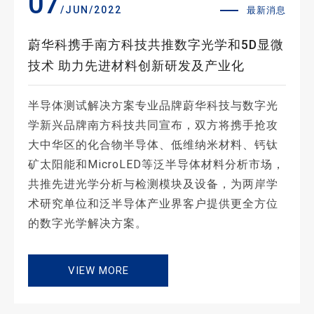
07
/JUN/2022
最新消息
蔚华科携手南方科技共推数字光学和5D显微
技术 助力先进材料创新研发及产业化
半导体测试解决方案专业品牌蔚华科技与数字光
学新兴品牌南方科技共同宣布，双方将携手抢攻
大中华区的化合物半导体、低维纳米材料、钙钛
矿太阳能和MicroLED等泛半导体材料分析市场，
共推先进光学分析与检测模块及设备，为两岸学
术研究单位和泛半导体产业界客户提供更全方位
的数字光学解决方案。
VIEW MORE