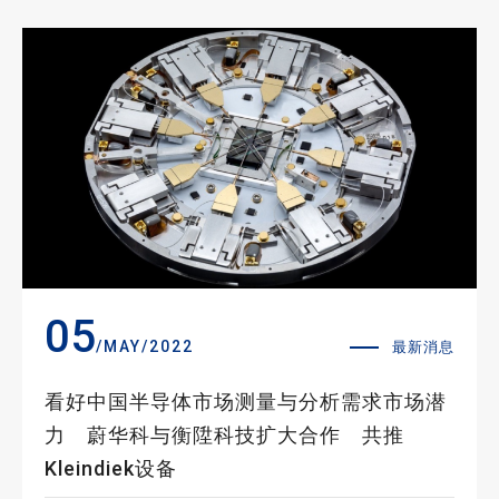
05
/MAY/2022
最新消息
看好中国半导体市场测量与分析需求市场潜
力 蔚华科与衡陞科技扩大合作 共推
Kleindiek设备