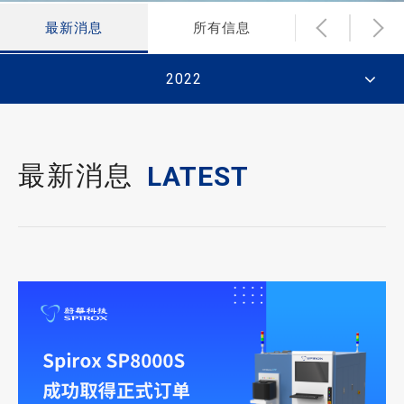
最新消息
所有信息
财务新闻
2022
最新消息
LATEST