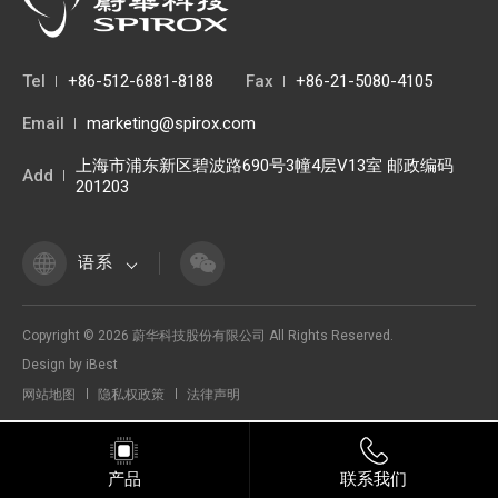
Tel
+86-512-6881-8188
Fax
+86-21-5080-4105
Email
marketing@spirox.com
上海市浦东新区碧波路690号3幢4层V13室 邮政编码
Add
201203
语系
Copyright ©
2026
蔚华科技股份有限公司
All Rights Reserved.
Design
by
iBest
网站地图
隐私权政策
法律声明
产品
联系我们