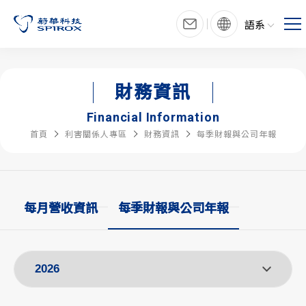
語系
財務資訊
Financial Information
首頁
利害關係人專區
財務資訊
每季財報與公司年報
每月營收資訊
每季財報與公司年報