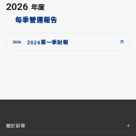
2026
年度
每季營運報告
2026第一季財報
2026
關於蔚華