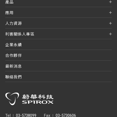
產品
應用
人力資源
利害關係人專區
企業永續
合作夥伴
最新消息
聯絡我們
Tel
03-5738099
Fax
03-5730606