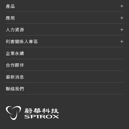
產品
應用
人力資源
利害關係人專區
企業永續
合作夥伴
最新消息
聯絡我們