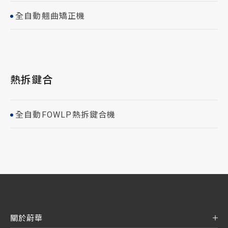
全自動翹曲矯正機
熱拆鍵合
全自動FOWLP熱拆鍵合機
關於蔚華