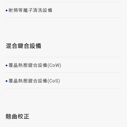
射頻等離子清洗設備
混合鍵合設備
覆晶熱壓鍵合設備(CoW)
覆晶熱壓鍵合設備(CoS)
翹曲校正