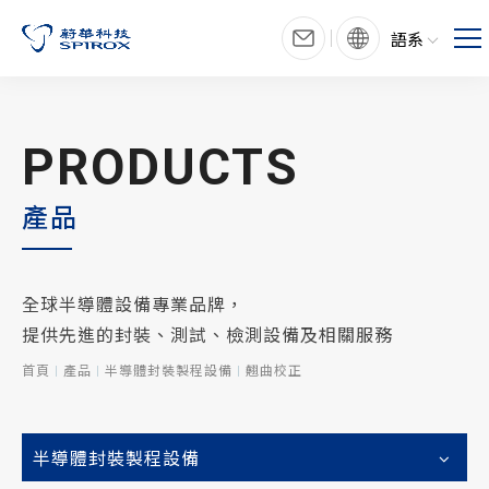
語系
PRODUCTS
產品
全球半導體設備專業品牌，
提供先進的封裝、測試、檢測設備及相關服務
首頁
產品
半導體封裝製程設備
翹曲校正
半導體封裝製程設備