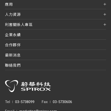
應用
人力資源
利害關係人專區
企業永續
合作夥伴
最新消息
聯絡我們
Tel
03-5738099
Fax
03-5730606