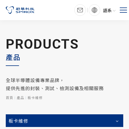
語系
PRODUCTS
產品
全球半導體設備專業品牌，
提供先進的封裝、測試、檢測設備及相關服務
首頁
產品
板卡維修
板卡維修