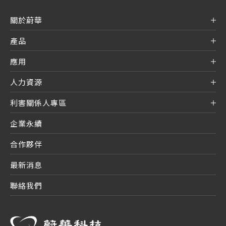
關於蔚華
產品
應用
人力資源
利害關係人專區
企業永續
合作夥伴
最新消息
聯絡我們