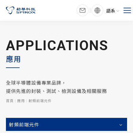
語系
APPLICATIONS
應用
全球半導體設備專業品牌，
提供先進的封裝、測試、檢測設備及相關服務
首頁
應用
射頻前端元件
射頻前端元件