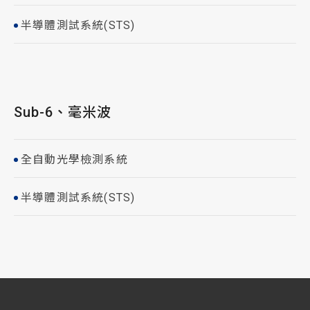
半導體測試系統(STS)
Sub-6、毫米波
全自動光學檢測系統
半導體測試系統(STS)