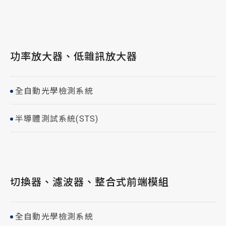
功率放大器、低雜訊放大器
全自動光學檢測系統
半導體測試系統(STS)
切換器、濾波器、整合式前端模組
全自動光學檢測系統