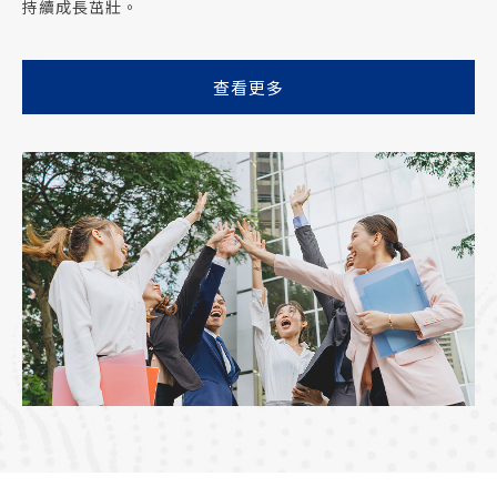
持續成長茁壯。
查看更多