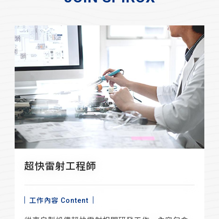
超快雷射工程師
工作內容 Content