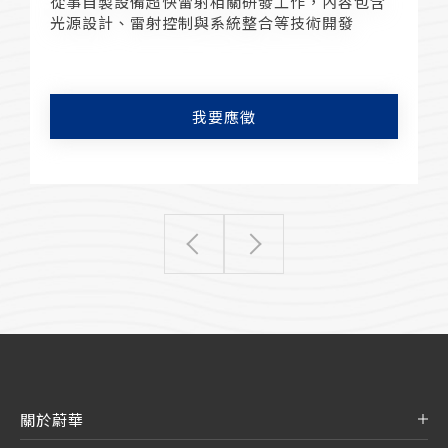
從事自製設備超快雷射相關研發工作，內容包含
光源設計、雷射控制與系統整合等技術開發
我要應徵
關於蔚華