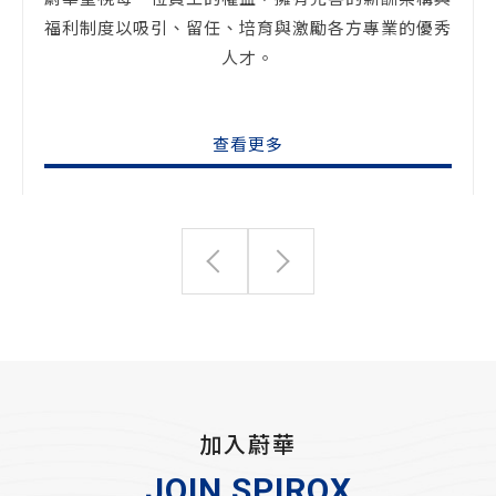
福利制度以吸引、留任、培育與激勵各方專業的優秀
人才。
查看更多
加入蔚華
JOIN SPIROX