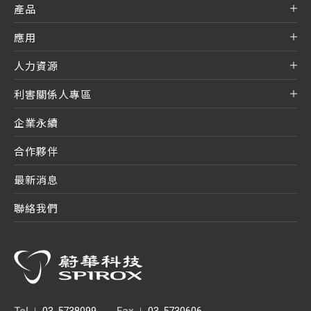
產品
應用
人力資源
利害關係人專區
企業永續
合作夥伴
最新消息
聯絡我們
Tel
03-5738099
Fax
03-5730606