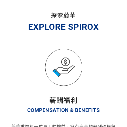
探索蔚華
EXPLORE SPIROX
薪酬福利
COMPENSATION & BENEFITS
蔚華重視每一位員工的權益，擁有完善的薪酬架構與