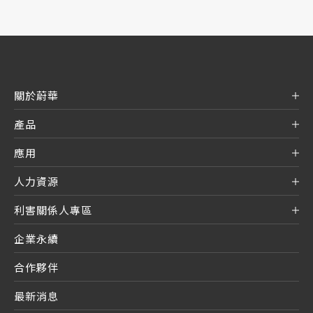
關於蔚華
產品
應用
人力資源
利害關係人專區
企業永續
合作夥伴
最新消息