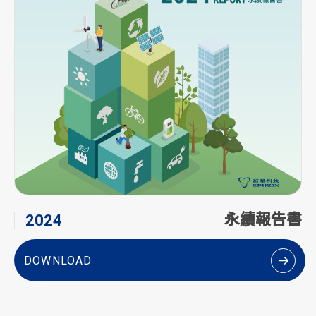
永續報告書
2024
DOWNLOAD