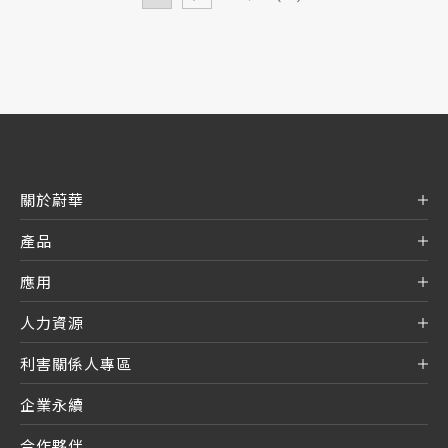
關於蔚華
產品
應用
人力資源
利害關係人專區
企業永續
合作夥伴