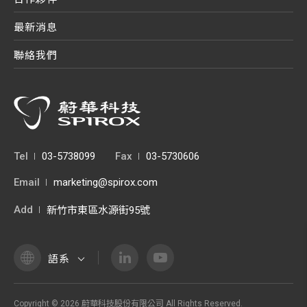
最新消息
聯絡我們
Tel
03-5738099
Fax
03-5730606
Email
marketing@spirox.com
Add
新竹市東區水源街95號
語系
Copyright ©
2026
蔚華科技股份有限公司
All Rights Reserved.