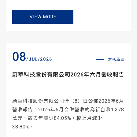
VIEW MORE
08
/JUL/2026
財務新聞
蔚華科技股份有限公司2026年六月營收報告
蔚華科技股份有限公司今（8）日公佈2026年6月
營收報告。2026年6月合併營收約為新台幣1,378
萬元，較去年減少84.05%，較上月減少
38.80%。