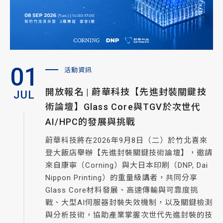
01
活動資訊
開放報名 | 蔚華科技【先進封裝關鍵技
JUL
術論壇】Glass Core與TGV於次世代
AI/HPC的發展與挑戰
蔚華科技將在2026年9月8日（二）於竹北喜來
登大飯店舉辦【先進封裝關鍵技術論壇】，邀請
來自康寧（Corning）與大日本印刷（DNP, Dai
Nippon Printing）的重量級講者，共同分享
Glass Core材料發展、高速傳輸與可靠度挑
戰、大型AI伺服器封裝失效機制，以及關鍵檢測
與分析技術，協助產業掌握次世代先進封裝的技