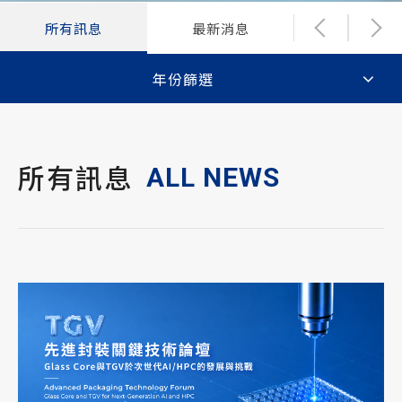
所有訊息
最新消息
財務新聞
年份篩選
ALL NEWS
所有訊息