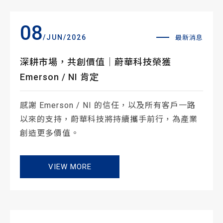
08
/JUN/2026
最新消息
深耕市場，共創價值｜蔚華科技榮獲
Emerson / NI 肯定
感謝 Emerson / NI 的信任，以及所有客戶一路
以來的支持，蔚華科技將持續攜手前行，為產業
創造更多價值。
VIEW MORE