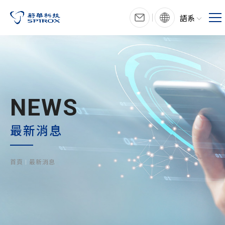
語系
NEWS
最新消息
首頁
最新消息