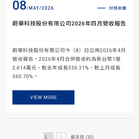
08
/MAY/2026
財務新聞
蔚華科技股份有限公司2026年四月營收報告
蔚華科技股份有限公司今（8）日公佈2026年4月
營收報告。2026年4月合併營收約為新台幣1億
2,614萬元，較去年成長336.31%，較上月成長
360.70%。
VIEW MORE
最末頁 (30)