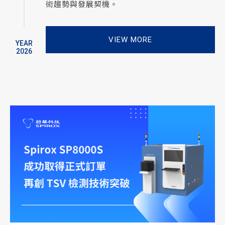
術趨勢與發展契機。
VIEW MORE
YEAR
2026