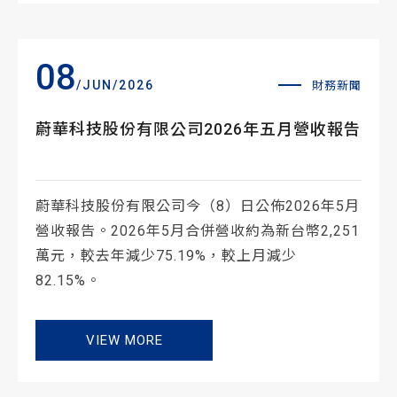
08
/JUN/2026
財務新聞
蔚華科技股份有限公司2026年五月營收報告
蔚華科技股份有限公司今（8）日公佈2026年5月
營收報告。2026年5月合併營收約為新台幣2,251
萬元，較去年減少75.19%，較上月減少
82.15%。
VIEW MORE