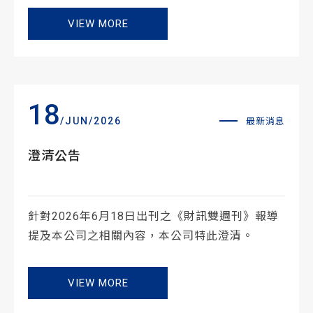
VIEW MORE
18
/JUN/2026
最新消息
澄清公告
針對2026年6月18日出刊之《財訊雙週刊》報導
提及本公司之相關內容，本公司特此澄清。
VIEW MORE