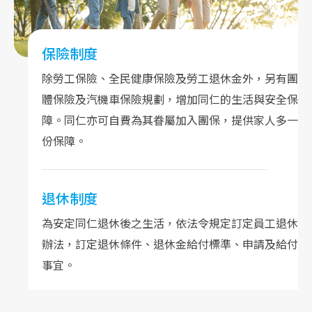
保險制度
除勞工保險、全民健康保險及勞工退休金外，另有團
體保險及汽機車保險規劃，增加同仁的生活與安全保
障。同仁亦可自費為其眷屬加入團保，提供家人多一
份保障。
退休制度
為安定同仁退休後之生活，依法令規定訂定員工退休
辦法，訂定退休條件、退休金給付標準、申請及給付
事宜。