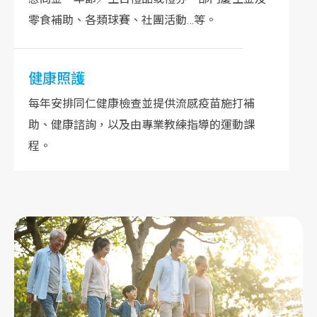
零食補助、各類球賽、社團活動…等。
健康照護
每年安排同仁健康檢查並提供流感疫苗施打補
助、健康諮詢，以及由專業教練指導的運動課
程。