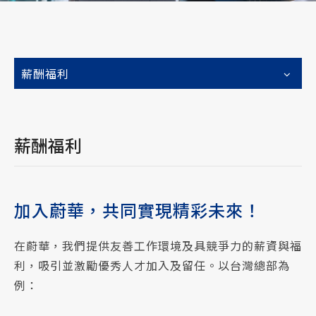
薪酬福利
薪酬福利
加入蔚華，共同實現精彩未來！
在蔚華，我們提供友善工作環境及具競爭力的薪資與福
利，吸引並激勵優秀人才加入及留任。以台灣總部為
例：