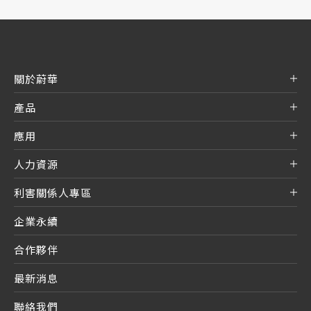
關於蔚華
產品
應用
人力資源
利害關係人專區
企業永續
合作夥伴
最新消息
聯絡我們