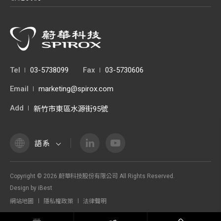
Tel
03-5738099
Fax
03-5730606
Email
marketing@spirox.com
Add
新竹市東區水源街95號
語系
Copyright ©
2026
蔚華科技股份有限公司
All Rights Reserved.
Design
by
iBest
網站地圖
隱私權政策
法律聲明