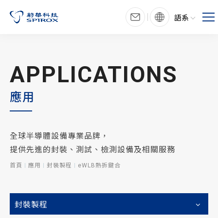
語系
APPLICATIONS
應用
全球半導體設備專業品牌，
提供先進的封裝、測試、檢測設備及相關服務
首頁
應用
封裝製程
eWLB熱拆鍵合
封裝製程