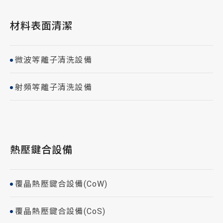
材料表面清潔
微波等離子清洗設備
射頻等離子清洗設備
熱壓鍵合設備
覆晶熱壓鍵合設備(CoW)
覆晶熱壓鍵合設備(CoS)