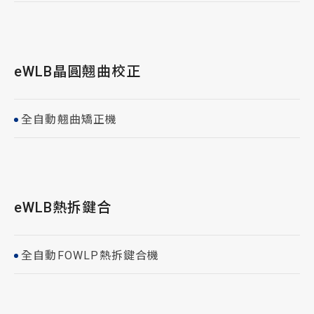
eWLB晶圓翹曲校正
全自動翹曲矯正機
eWLB熱拆鍵合
全自動FOWLP熱拆鍵合機