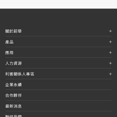
關於蔚華
產品
應用
人力資源
利害關係人專區
企業永續
合作夥伴
最新消息