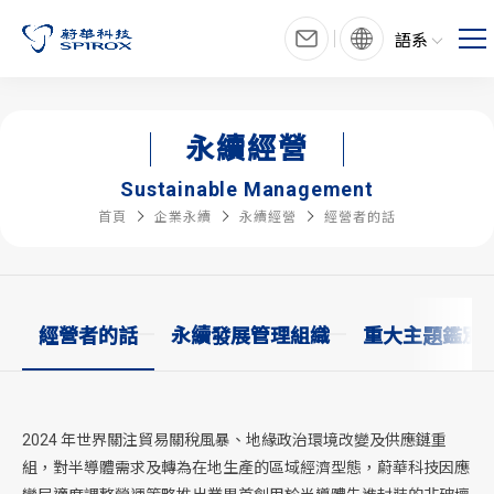
語系
永續經營
Sustainable Management
首頁
企業永續
永續經營
經營者的話
經營者的話
永續發展管理組織
重大主題鑑別
2024 年世界關注貿易關稅風暴、地緣政治環境改變及供應鏈重
組，對半導體需求及轉為在地生產的區域經濟型態，蔚華科技因應