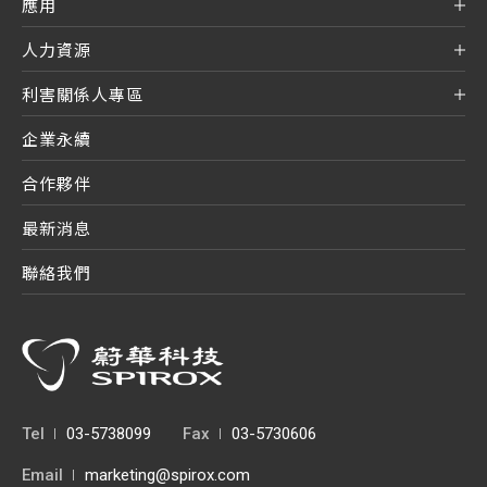
應用
人力資源
利害關係人專區
企業永續
合作夥伴
最新消息
聯絡我們
Tel
03-5738099
Fax
03-5730606
Email
marketing@spirox.com