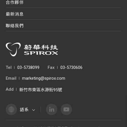
合作夥伴
最新消息
聯絡我們
Tel
03-5738099
Fax
03-5730606
Email
marketing@spirox.com
Add
新竹市東區水源街95號
語系