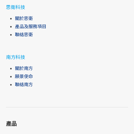
思衛科技
關於思衛
產品及服務項目
聯絡思衛
南方科技
關於南方
願景使命
聯絡南方
產品