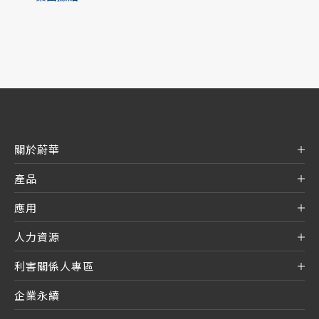
關於蔚華
產品
應用
人力資源
利害關係人專區
企業永續