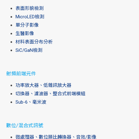
表面形貌檢測
MicroLED檢測
單分子影像
生醫影像
材料表面分布分析
SiC/GaN檢測
射頻前端元件
功率放大器、低雜訊放大器
切換器、濾波器、整合式前端模組
Sub-6、毫米波
數位/混合式訊號
微處理器、數位類比轉換器、音效/影像