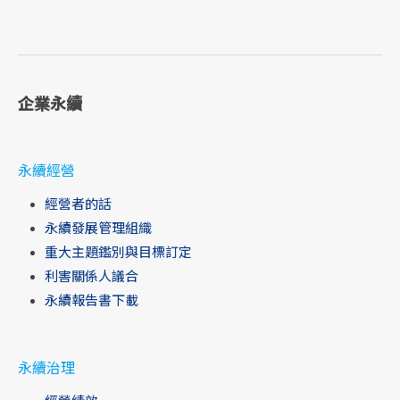
企業永續
永續經營
經營者的話
永續發展管理組織
重大主題鑑別與目標訂定
利害關係人議合
永續報告書下載
永續治理