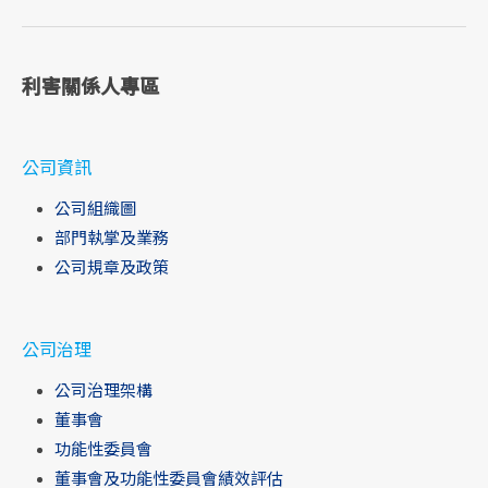
利害關係人專區
公司資訊
公司組織圖
部門執掌及業務
公司規章及政策
公司治理
公司治理架構
董事會
功能性委員會
董事會及功能性委員會績效評估