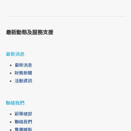
最新動態及服務支援
最新消息
最新消息
財務新聞
活動資訊
聯絡我們
蔚華總部
聯絡我們
集團據點