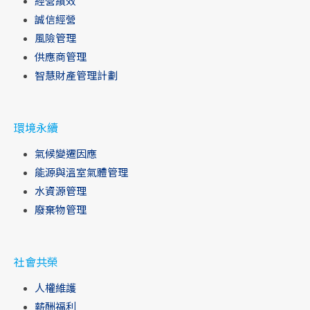
經營績效
誠信經營
風險管理
供應商管理
智慧財產管理計劃
環境永續
氣候變遷因應
能源與溫室氣體管理
水資源管理
廢棄物管理
社會共榮
人權維護
薪酬福利