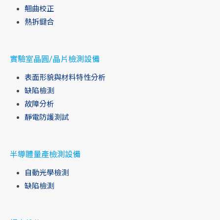
翹曲校正
熱拆鍵合
實驗室晶圓/晶片檢測設備
表面形貌與材料特性分析
缺陷檢測
故障分析
靜電防護測試
半導體量產檢測設備
自動光學檢測
缺陷檢測