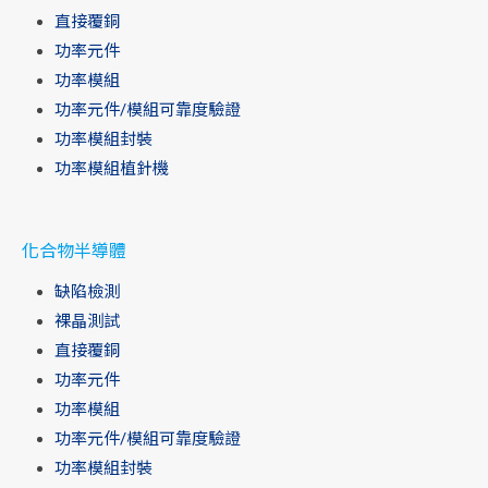
直接覆銅
功率元件
功率模組
功率元件/模組可靠度驗證
功率模組封裝
功率模組植針機
化合物半導體
缺陷檢測
裸晶測試
直接覆銅
功率元件
功率模組
功率元件/模組可靠度驗證
功率模組封裝