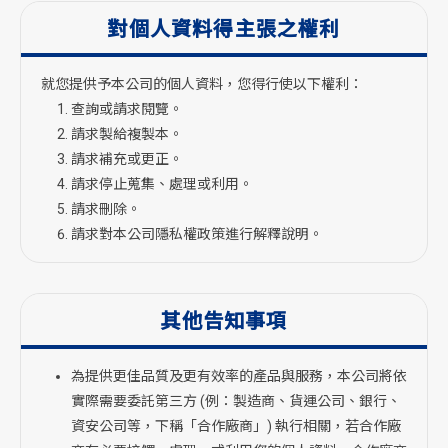
對個人資料
得主張之權利
就您提供予本公司的個人資料，您得行使以下權利：
查詢或請求閱覽。
請求製給複製本。
請求補充或更正。
請求停止蒐集、處理或利用。
請求刪除。
請求對本公司隱私權政策進行解釋說明。
其他告知事項
為提供更佳品質及更有效率的產品與服務，本公司將依
實際需要委託第三方 (例：製造商、貨運公司、銀行、
資安公司等，下稱「合作廠商」) 執行相關，若合作廠