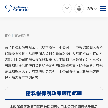
語系
首頁
隱私權政策
蔚華科技股份有限公司（以下簡稱「本公司」）重視您的個人資料
保護及隱私權，為遵循個人資料保護法以及保障您的權益，特此向
您說明本公司的隱私權保護政策（以下簡稱「本政策」）。本公司
對於您所提供的任何資料給予絕對的保護與尊重，除依法令另有規
範或您與本公司另有其他約定者外，本公司將依循本政策內容辦
理。請您詳閱下列內容：
隱私權保護政策
適用範圍
本政策保障及適用範圍包括您因使用本公司相關網站及產品