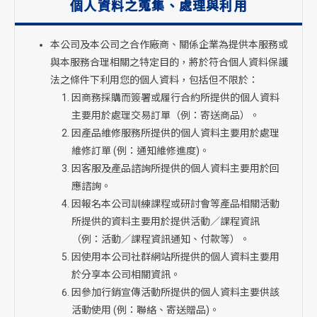
個人資料之蒐集、
處理與利用
本公司及本公司之合作廠商、關係企業為提供本服務或
與本服務合理相關之特定目的，將於符合個人資料保護
法之條件下利用您的個人資料，包括但不限於：
因商務採購而簽署或履行合約所提供的個人資料
主要用於處理交易訂單（例：寄送商品）。
因產品維修服務所提供的個人資料主要用於處理
維修訂單 (例：通知維修進度)。
因客服及產品諮詢所提供的個人資料主要用於回
應諮詢。
因報名本公司訓練課程或研討會等產品相關活動
所提供的資料主要用於提供活動／課程資訊
（例：活動／課程資訊通知、付款等）。
因使用本公司社群網站所提供的個人資料主要用
於分享本公司相關資訊。
因參加行銷宣傳活動所提供的個人資料主要供該
活動使用 (例：聯絡、寄送贈品)。