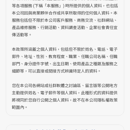
等各項服務 (下稱「本服務」) 時所提供的個人資料，也包括
本公司因與商業夥伴合作或共享所取得的任何個人資料。本
服務包括但不限於本公司客戶服務、商務交流、社群網站、
產品維修服務、行銷活動、資料調查活動、企業社會責任宣
傳活動等。
本政策所涵蓋之個人資料，包括但不限於姓名、電話、電子
郵件、地址、性別、教育程度、職業、任職公司名稱、任職
部門、身分證件字號、出生日期、使用產品之種類及服務之
細節等，可以直接或間接方式辨識特定人的資料。
您在本公司各網站或社群軟體之討論區、留言版等公開地方
主動提供姓名、電子郵件等個人資料，此種形式的資料提供
將視同於您自行公開之個人資料，故不在本公司隱私權政策
範圍內。