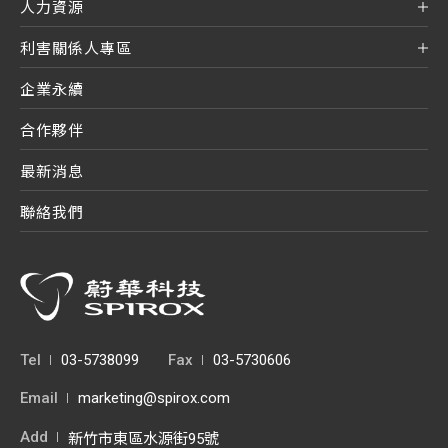
人力資源
利害關係人專區
企業永續
合作夥伴
最新消息
聯絡我們
Tel
03-5738099
Fax
03-5730606
Email
marketing@spirox.com
Add
新竹市東區水源街95號