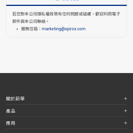
若您對本公司隱私權政策有任何問題或疑慮，歡迎利用電子
郵件與本公司聯絡。
服務信箱：
marketing@spirox.com
關於蔚華
產品
應用