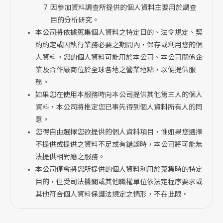
因參加資料調查所提供的個人資料主要用於調查
目的分析研究。
本公司將依據蒐集個人資料之特定目的、法令規定、契
約約定或因執行業務必要之期間內，保存或利用您的個
人資料。您的個人資料可能用於本公司、本公司關係企
業及合作廠商位於全球各地之營業地點，以便提供服
務。
如果您在使用本服務時向本公司提供其他第三人的個人
資料，本公司將推定您已事先得到個人資料所有人的同
意。
您得自由選擇您欲提供的個人資料項目，惟如果您選擇
不提供或提供之資料不足或有錯誤時，本公司將可能無
法提供相對應之服務。
本公司僅會將您所提供的個人資料利用於蒐集時的特定
目的，但受司法機關或其他職權單位依法定程序要求或
其他符合個人資料保護法規定之情形，不在此限。