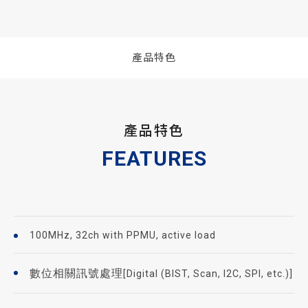
產品特色
產品特色
FEATURES
100MHz, 32ch with PPMU, active load
數位相關訊號處理
[Digital (BIST, Scan, I2C, SPI, etc.)]