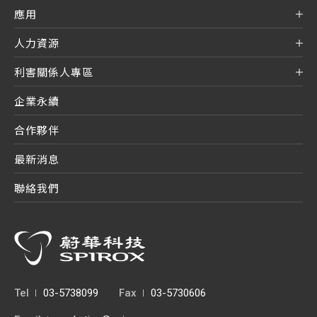
應用
人力資源
利害關係人專區
企業永續
合作夥伴
最新消息
聯絡我們
Tel
03-5738099
Fax
03-5730606