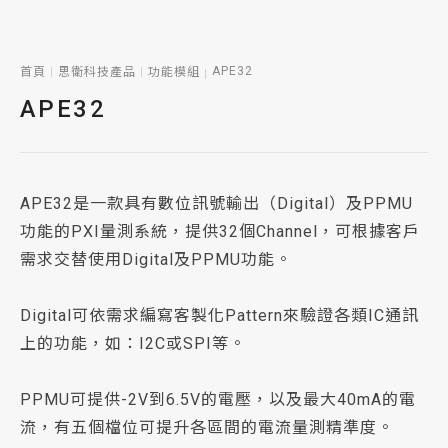
APE32
首頁
思衛科技產品
功能模組
APE32
APE32是一款具有數位訊號輸出（Digital）及PPMU
功能的PXI量測系統，提供32個Channel，可根據客戶
需求交替使用Digital及PPMU功能。
Digital可依需求編寫客製化Pattern來驗證各類IC通訊
上的功能，如：I2C或SPI等。
PPMU可提供-2V到6.5V的電壓，以及最大40mA的電
流，有五個檔位可提升各區間的電流量測精準度。