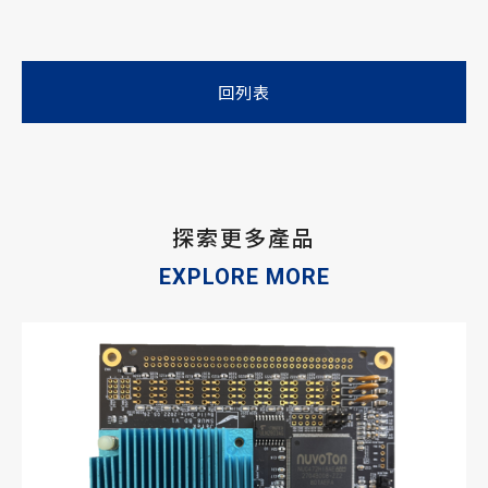
回列表
探索更多產品
EXPLORE MORE