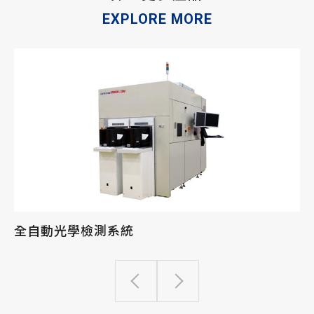
EXPLORE MORE
全自動光學檢測系統