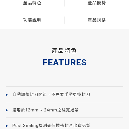
產品特色
產品優勢
功能說明
產品規格
產品特色
FEATURES
自動調整封刀間距，不需要手動更換封刀
適用於12mm ~ 24mm之線寬捲帶
Post Sealing檢測確保捲帶封合出貨品質