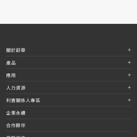
關於蔚華
產品
應用
人力資源
利害關係人專區
企業永續
合作夥伴